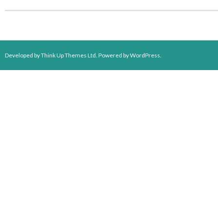
Developed by
Think Up Themes Ltd
. Powered by
WordPress
.