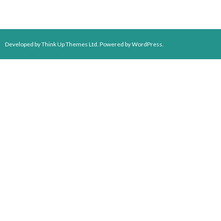
Developed by
Think Up Themes Ltd
. Powered by
WordPress
.