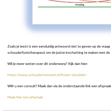
Zoals je leest is een eenduidig antwoord niet te geven op de vraag 
schouderfysiotherapeut om de juiste inschatting te maken met de
Wil je meer weten over dit onderwerp? Kijk dan hier:
https://www.schoudernetwerk.nl/frozen-shoulder/
Wilt u een consult? Maak dan via de onderstaande link een afspraak
Maak hier een afspraak