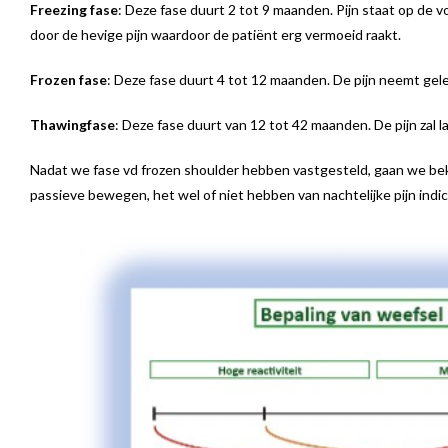
Freezing fase
: Deze fase duurt 2 tot 9 maanden. Pijn staat op de
door de hevige pijn waardoor de patiënt erg vermoeid raakt.
Frozen fase
: Deze fase duurt 4 tot 12 maanden. De pijn neemt geleid
Thawingfase
: Deze fase duurt van 12 tot 42 maanden. De pijn zal 
Nadat we fase vd frozen shoulder hebben vastgesteld, gaan we beki
passieve bewegen, het wel of niet hebben van nachtelijke pijn indic